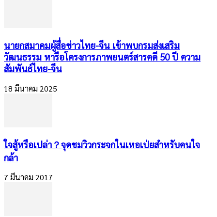
นายกสมาคมผู้สื่อข่าวไทย-จีน เข้าพบกรมส่งเสริม
วัฒนธรรม หารือโครงการภาพยนตร์สารคดี 50 ปี ความ
สัมพันธ์ไทย-จีน
18 มีนาคม 2025
ใจสู้หรือเปล่า？จุดชมวิวกระจกในเหอเป่ยสำหรับคนใจ
กล้า
7 มีนาคม 2017