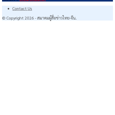
Contact Us
© Copyright 2026 - สมาคมผู้สื่อข่าวไทย-จีน.