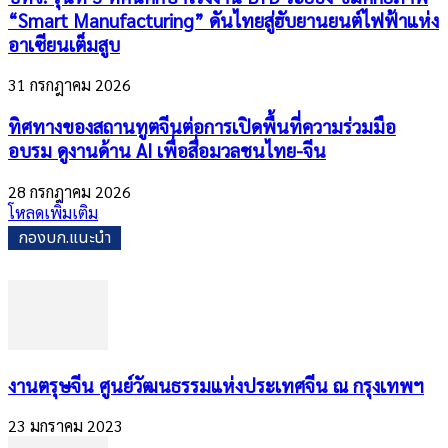
“Smart Manufacturing” ดันไทยสู่ฮับยานยนต์ไฟฟ้าแห่ง
อาเซียนเต็มสูบ
31 กรกฎาคม 2026
ทิศทางของสถานทูตจีนต่อการเปิดพื้นที่ความร่วมมือ
อบรม ดูงานด้าน AI เพื่อสื่อมวลชนไทย-จีน
28 กรกฎาคม 2026
โหลดเพิ่มเติม
กองบก.แนะนำ
งานตรุษจีน ศูนย์วัฒนธรรมแห่งประเทศจีน ณ กรุงเทพฯ
23 มกราคม 2023