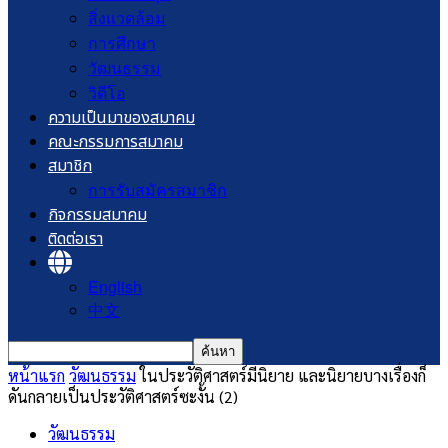
สิ่งแวดล้อม
การศึกษา
วัฒนธรรม
วิดีโอ
ความเป็นมาของสมาคม
คณะกรรมการสมาคม
สมาชิก
การรับสมัครสมาชิก
กิจกรรมสมาคม
ติดต่อเรา
English
中文
หน้าแรก
วัฒนธรรม
ในประวัติศาสตร์มีนิยาย และนิยายบางเรื่องก็
ดันกลายเป็นประวัติศาสตร์ซะงั้น (2)
วัฒนธรรม