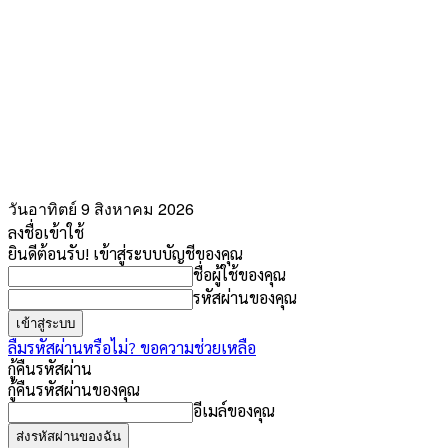
วันอาทิตย์ 9 สิงหาคม 2026
ลงชื่อเข้าใช้
ยินดีต้อนรับ! เข้าสู่ระบบบัญชีของคุณ
ชื่อผู้ใช้ของคุณ
รหัสผ่านของคุณ
ลืมรหัสผ่านหรือไม่? ขอความช่วยเหลือ
กู้คืนรหัสผ่าน
กู้คืนรหัสผ่านของคุณ
อีเมล์ของคุณ