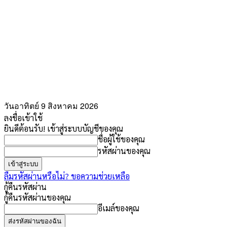
วันอาทิตย์ 9 สิงหาคม 2026
ลงชื่อเข้าใช้
ยินดีต้อนรับ! เข้าสู่ระบบบัญชีของคุณ
ชื่อผู้ใช้ของคุณ
รหัสผ่านของคุณ
ลืมรหัสผ่านหรือไม่? ขอความช่วยเหลือ
กู้คืนรหัสผ่าน
กู้คืนรหัสผ่านของคุณ
อีเมล์ของคุณ