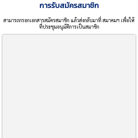
การรับสมัครสมาชิก
สามารถกรอกเอกสารสมัครสมาชิก แล้วส่งกลับมาที่ สมาคมฯ เพื่อให้
ที่ประชุมอนุมัติการเป็นสมาชิก