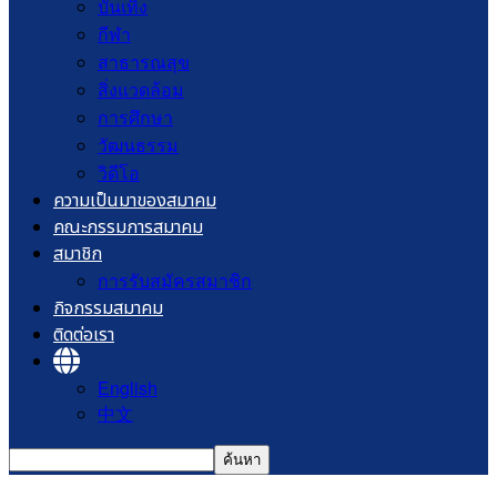
บันเทิง
กีฬา
สาธารณสุข
สิ่งแวดล้อม
การศึกษา
วัฒนธรรม
วิดีโอ
ความเป็นมาของสมาคม
คณะกรรมการสมาคม
สมาชิก
การรับสมัครสมาชิก
กิจกรรมสมาคม
ติดต่อเรา
English
中文