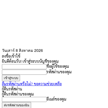
วันเสาร์ 8 สิงหาคม 2026
ลงชื่อเข้าใช้
ยินดีต้อนรับ! เข้าสู่ระบบบัญชีของคุณ
ชื่อผู้ใช้ของคุณ
รหัสผ่านของคุณ
ลืมรหัสผ่านหรือไม่? ขอความช่วยเหลือ
กู้คืนรหัสผ่าน
กู้คืนรหัสผ่านของคุณ
อีเมล์ของคุณ