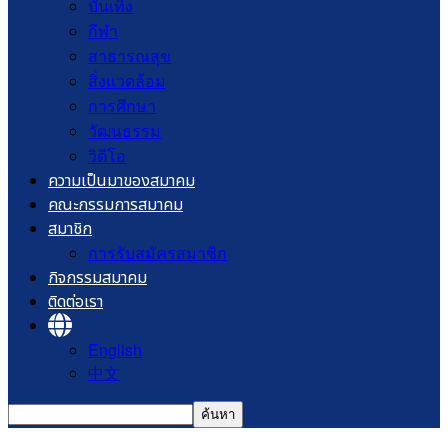
บันเทิง
กีฬา
สาธารณสุข
สิ่งแวดล้อม
การศึกษา
วัฒนธรรม
วิดีโอ
ความเป็นมาของสมาคม
คณะกรรมการสมาคม
สมาชิก
การรับสมัครสมาชิก
กิจกรรมสมาคม
ติดต่อเรา
English
中文