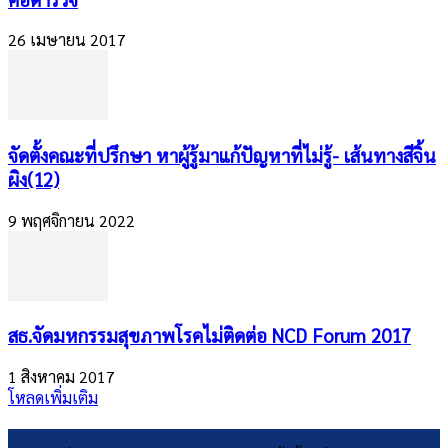
26 เมษายน 2017
จัดตั้งคณะที่ปรึกษา หาผู้รู้มาแก้ปัญหาที่ไม่รู้- เส้นทางสีจิ้น
ผิง(12)
9 พฤศจิกายน 2022
สธ.จัดมหกรรมสุขภาพโรคไม่ติดต่อ NCD Forum 2017
1 สิงหาคม 2017
โหลดเพิ่มเติม