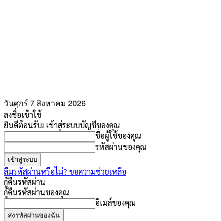
วันศุกร์ 7 สิงหาคม 2026
ลงชื่อเข้าใช้
ยินดีต้อนรับ! เข้าสู่ระบบบัญชีของคุณ
ชื่อผู้ใช้ของคุณ
รหัสผ่านของคุณ
ลืมรหัสผ่านหรือไม่? ขอความช่วยเหลือ
กู้คืนรหัสผ่าน
กู้คืนรหัสผ่านของคุณ
อีเมล์ของคุณ