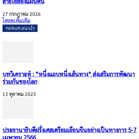
สายใยสองแผ่นดิน
27 กรกฎาคม 2026
โหลดเพิ่มเติม
กองบก.แนะนำ
บทวิเคราะห์ : “หนึ่งแถบหนึ่งเส้นทาง” ส่งเสริมการพัฒนา
ร่วมกันของโลก
13 ตุลาคม 2023
ประธานาธิบดีฝรั่งเศสเตรียมเยือนจีนอย่างเป็นทางการ 5-7
เมษายน 2566