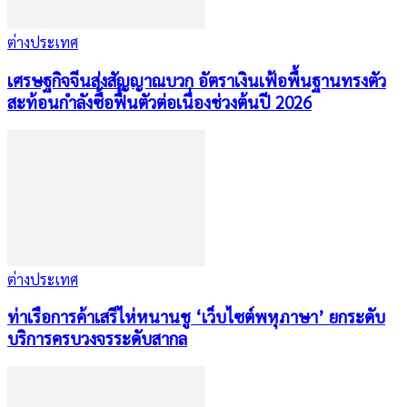
ต่างประเทศ
เศรษฐกิจจีนส่งสัญญาณบวก อัตราเงินเฟ้อพื้นฐานทรงตัว
สะท้อนกำลังซื้อฟื้นตัวต่อเนื่องช่วงต้นปี 2026
ต่างประเทศ
ท่าเรือการค้าเสรีไห่หนานชู ‘เว็บไซต์พหุภาษา’ ยกระดับ
บริการครบวงจรระดับสากล