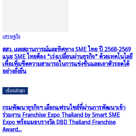
เศรษฐกิจ
สสว. เผยสถานการณ์และทิศทาง SME ไทย ปี 2568-2569
แนะ SME ไทยต้อง “เร่งเปลี่ยนผ่านธุรกิจ” ด้วยเทคโนโลยี
เพื่อเพิ่มขีดความสามารถในการแข่งขันและเอาตัวรอดได้
อย่างยั่งยืน
เรื่องล่าสุด
กรมพัฒนาธุรกิจฯ เลือกแฟรนไชส์ที่ผ่านการพัฒนาเข้า
ร่วมงาน Franchise Expo Thailand by Smart SME
Expo พร้อมมอบรางวัล DBD Thailand Franchise
Award...