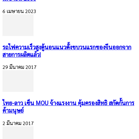
6 เมษายน 2023
​รถไฟความเร็วสูงตู้นอนแนวตั้งขบวนแรกของจีนออกจาก
สายการผลิตแล้ว!
29 มีนาคม 2017
ไทย-ลาว เซ็น MOU จ้างแรงงาน คุ้มครองสิทธิ สกัดกั้นการ
ค้ามนุษย์
2 มีนาคม 2017