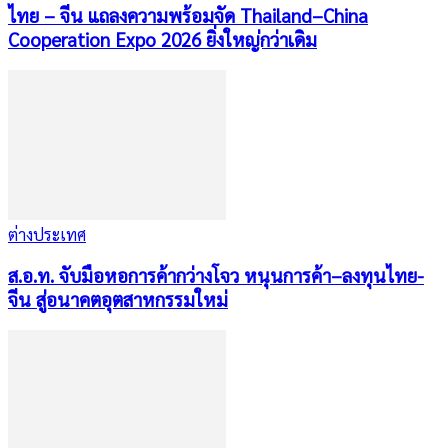
ไทย – จีน แถลงความพร้อมจัด Thailand–China
Cooperation Expo 2026 ยิ่งใหญ่กว่าเดิม
ต่างประเทศ
ส.อ.ท. จับมือหอการค้ากว่างโจว หนุนการค้า–ลงทุนไทย-
จีน สู่อนาคตอุตสาหกรรมใหม่