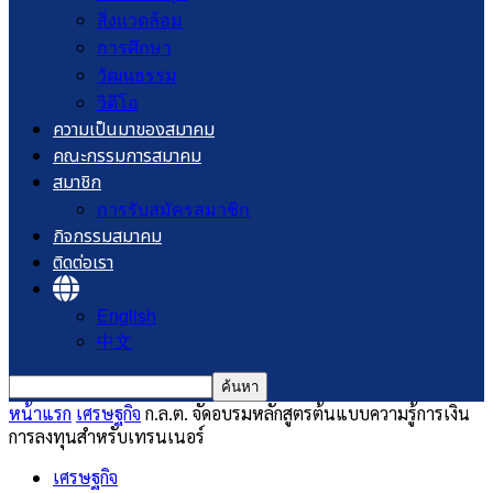
สิ่งแวดล้อม
การศึกษา
วัฒนธรรม
วิดีโอ
ความเป็นมาของสมาคม
คณะกรรมการสมาคม
สมาชิก
การรับสมัครสมาชิก
กิจกรรมสมาคม
ติดต่อเรา
English
中文
หน้าแรก
เศรษฐกิจ
ก.ล.ต. จัดอบรมหลักสูตรต้นแบบความรู้การเงิน
การลงทุนสำหรับเทรนเนอร์
เศรษฐกิจ