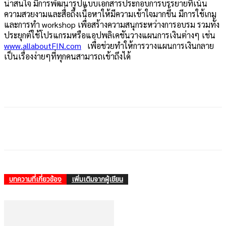
น่าสนใจ มีการพัฒนารูปแบบเอกสารประกอบการบรรยายที่เน้น
ความสวยงามและสื่อถึงเนื้อหาให้มีความเข้าใจมากขึ้น มีการใช้เกม
และการทำ workshop เพื่อสร้างความสนุกระหว่างการอบรม รวมทั้ง
ประยุกต์ใช้โปรแกรมหรือแอปพลิเคชันวางแผนการเงินต่างๆ เช่น
www.allaboutFIN.com
เพื่อช่วยทำให้การวางแผนการเงินกลาย
เป็นเรื่องง่ายๆที่ทุกคนสามารถเข้าถึงได้
บทความที่เกี่ยวข้อง
เพิ่มเติมจากผู้เขียน