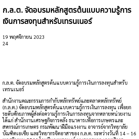
ก.ล.ต. จัดอบรมหลักสูตรต้นแบบความรู้การ
เงินการลงทุนสำหรับเทรนเนอร์
19 พฤศจิกายน 2023
24
ก.ล.ต. จัดอบรมหลักสูตรต้นแบบความรู้การเงินการลงทุนสำหรับ
เทรนเนอร์
สำนักงานคณะกรรมการกำกับหลักทรัพย์และตลาดหลักทรัพย์
(ก.ล.ต.) จัดอบรมหลักสูตรต้นแบบความรู้การเงินการลงทุน เพื่อยก
ระดับศักยภาพผู้ส่งต่อความรู้การเงินการลงทุนจากหลายหน่วยงาน
ได้แก่ สำนักงานเศรษฐกิจการคลัง ธนาคารเพื่อการเกษตรและ
สหกรณ์การเกษตร กรมพัฒนาฝีมือแรงงาน อาจารย์จากวิทยาลัย
บัณฑิตเอเซีย และวิทยากรจิตอาสาของ ก.ล.ต. ระหว่างวันที่ 14 – 16