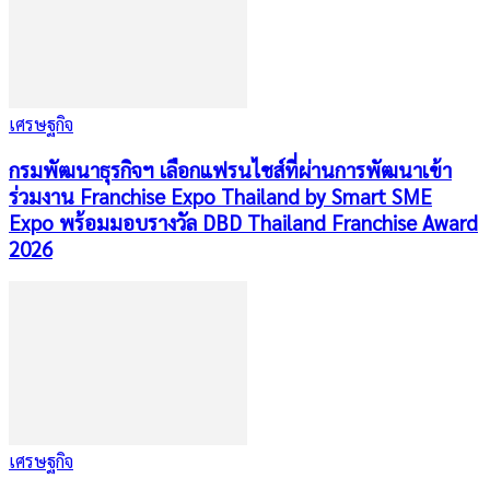
เศรษฐกิจ
กรมพัฒนาธุรกิจฯ เลือกแฟรนไชส์ที่ผ่านการพัฒนาเข้า
ร่วมงาน Franchise Expo Thailand by Smart SME
Expo พร้อมมอบรางวัล DBD Thailand Franchise Award
2026
เศรษฐกิจ