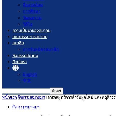
สิ่งแวดล้อม
การศึกษา
วัฒนธรรม
วิดีโอ
ความเป็นมาของสมาคม
คณะกรรมการสมาคม
สมาชิก
การรับสมัครสมาชิก
กิจกรรมสมาคม
ติดต่อเรา
English
中文
หน้าแรก
กิจกรรมสมาคมฯ
เจาะกลยุทธ์การค้าจีนยุคใหม่ และพฤติกรรมผ
กิจกรรมสมาคมฯ