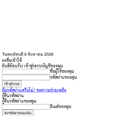
วันพฤหัสบดี 6 สิงหาคม 2026
ลงชื่อเข้าใช้
ยินดีต้อนรับ! เข้าสู่ระบบบัญชีของคุณ
ชื่อผู้ใช้ของคุณ
รหัสผ่านของคุณ
ลืมรหัสผ่านหรือไม่? ขอความช่วยเหลือ
กู้คืนรหัสผ่าน
กู้คืนรหัสผ่านของคุณ
อีเมล์ของคุณ