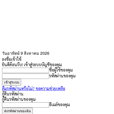
วันอาทิตย์ 9 สิงหาคม 2026
ลงชื่อเข้าใช้
ยินดีต้อนรับ! เข้าสู่ระบบบัญชีของคุณ
ชื่อผู้ใช้ของคุณ
รหัสผ่านของคุณ
ลืมรหัสผ่านหรือไม่? ขอความช่วยเหลือ
กู้คืนรหัสผ่าน
กู้คืนรหัสผ่านของคุณ
อีเมล์ของคุณ