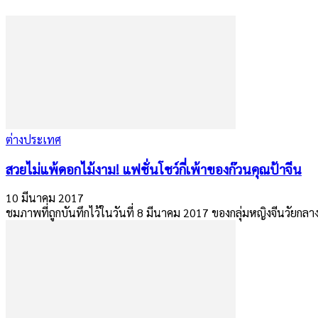
ต่างประเทศ
สวยไม่แพ้ดอกไม้งาม! แฟชั่นโชว์กี่เพ้าของก๊วนคุณป้าจีน
10 มีนาคม 2017
ชมภาพที่ถูกบันทึกไว้ในวันที่ 8 มีนาคม 2017 ของกลุ่มหญิงจีนวัย