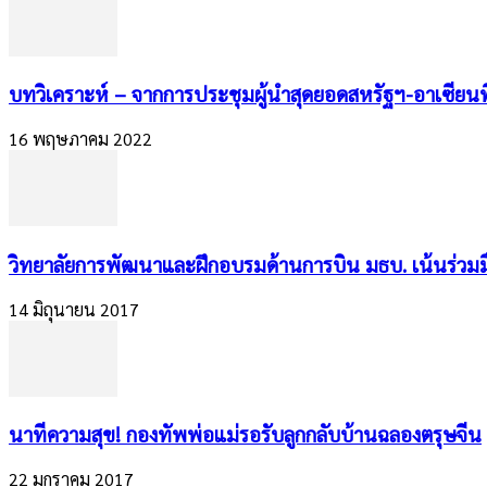
บทวิเคราะห์ – จากการประชุมผู้นำสุดยอดสหรัฐฯ-อาเซีย
16 พฤษภาคม 2022
วิทยาลัยการพัฒนาและฝึกอบรมด้านการบิน มธบ. เน้นร่วม
14 มิถุนายน 2017
นาทีความสุข! กองทัพพ่อแม่รอรับลูกกลับบ้านฉลองตรุษจีน
22 มกราคม 2017