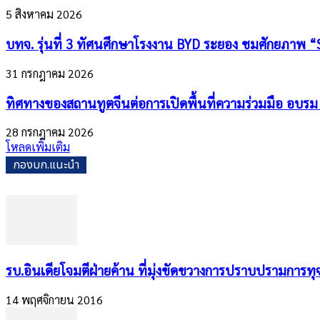
5 สิงหาคม 2026
บทจ. รุ่นที่ 3 ทัศนศึกษาโรงงาน BYD ระยอง ชมศักยภาพ “
31 กรกฎาคม 2026
ทิศทางของสถานทูตจีนต่อการเปิดพื้นที่ความร่วมมือ อบรม 
28 กรกฎาคม 2026
โหลดเพิ่มเติม
กองบก.แนะนำ
รบ.อินเดียโจมตีฝ่ายค้าน ที่มุ่งขัดขวางการปราบปรามการทุจ
14 พฤศจิกายน 2016