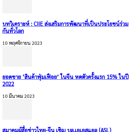
บทวิเคราะห์ : CIIE ส่งเสริมการพัฒนาที่เป็นประโยชน์ร่วม
กันทั่วโลก
10 พฤศจิกายน 2023
ยอดขาย ‘สินค้าฟุ่มเฟือย’ ในจีน หดตัวครั้งแรก 15% ในปี
2022
10 มีนาคม 2023
สมาคมผู้สื่อข่าวไทย-จีน เชิญ บล.เอเอสแอล (ASL)