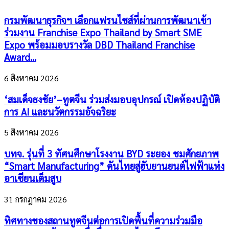
กรมพัฒนาธุรกิจฯ เลือกแฟรนไชส์ที่ผ่านการพัฒนาเข้า
ร่วมงาน Franchise Expo Thailand by Smart SME
Expo พร้อมมอบรางวัล DBD Thailand Franchise
Award...
6 สิงหาคม 2026
‘สมเด็จธงชัย’–ทูตจีน ร่วมส่งมอบอุปกรณ์ เปิดห้องปฏิบัติ
การ AI และนวัตกรรมอัจฉริยะ
5 สิงหาคม 2026
บทจ. รุ่นที่ 3 ทัศนศึกษาโรงงาน BYD ระยอง ชมศักยภาพ
“Smart Manufacturing” ดันไทยสู่ฮับยานยนต์ไฟฟ้าแห่ง
อาเซียนเต็มสูบ
31 กรกฎาคม 2026
ทิศทางของสถานทูตจีนต่อการเปิดพื้นที่ความร่วมมือ