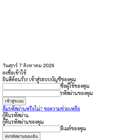
วันศุกร์ 7 สิงหาคม 2026
ลงชื่อเข้าใช้
ยินดีต้อนรับ! เข้าสู่ระบบบัญชีของคุณ
ชื่อผู้ใช้ของคุณ
รหัสผ่านของคุณ
ลืมรหัสผ่านหรือไม่? ขอความช่วยเหลือ
กู้คืนรหัสผ่าน
กู้คืนรหัสผ่านของคุณ
อีเมล์ของคุณ