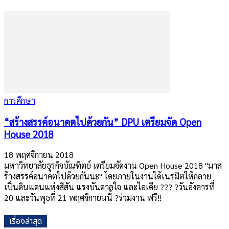
การศึกษา
“สร้างสรรค์อนาคตไปด้วยกัน” DPU เตรียมจัด Open
House 2018
18 พฤศจิกายน 2018
มหาวิทยาลัยธุรกิจบัณฑิตย์ เตรียมจัดงาน Open House 2018 "มาส
ร้างสรรค์อนาคตไปด้วยกันนะ" โดยภายในงานได้เนรมิตให้กลาย
เป็นดินแดนแห่งสีสัน แรงบันดาลใจ และไอเดีย ??? ?วันอังคารที่
20 และวันพุธที่ 21 พฤศจิกายนนี้ ?ร่วมงาน ฟรี!!
เรื่องล่าสุด