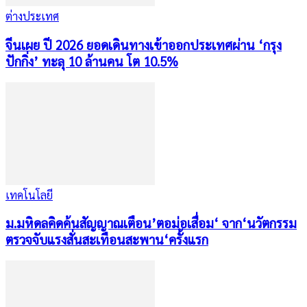
ต่างประเทศ
จีนเผย ปี 2026 ยอดเดินทางเข้าออกประเทศผ่าน ‘กรุง
ปักกิ่ง’ ทะลุ 10 ล้านคน โต 10.5%
เทคโนโลยี
ม.มหิดลคิดค้นสัญญาณเตือน’ตอม่อเสื่อม‘ จาก‘นวัตกรรม
ตรวจจับแรงสั่นสะเทือนสะพาน‘ครั้งแรก