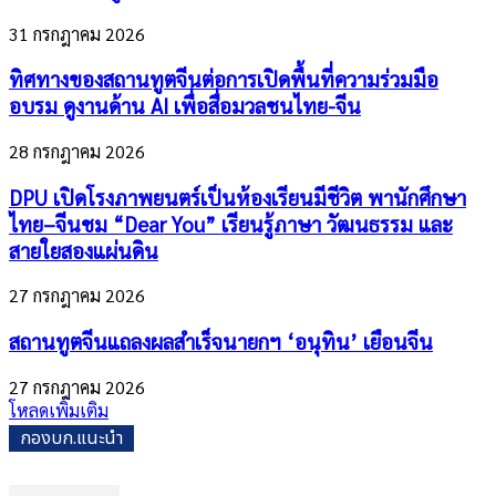
31 กรกฎาคม 2026
ทิศทางของสถานทูตจีนต่อการเปิดพื้นที่ความร่วมมือ
อบรม ดูงานด้าน AI เพื่อสื่อมวลชนไทย-จีน
28 กรกฎาคม 2026
DPU เปิดโรงภาพยนตร์เป็นห้องเรียนมีชีวิต พานักศึกษา
ไทย–จีนชม “Dear You” เรียนรู้ภาษา วัฒนธรรม และ
สายใยสองแผ่นดิน
27 กรกฎาคม 2026
สถานทูตจีนแถลงผลสำเร็จนายกฯ ‘อนุทิน’ เยือนจีน
27 กรกฎาคม 2026
โหลดเพิ่มเติม
กองบก.แนะนำ