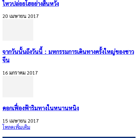
ไหวปล่อยโฮอย่างสิ้นหวัง
20 เมษายน 2017
จากวันนั้นถึงวันนี้：มหกรรมการเดินทางครั้งใหญ่ของชาว
จีน
16 มกราคม 2017
ดอกเฟื่องฟ้าริมทางในหนานหนิง
15 เมษายน 2017
โหลดเพิ่มเติม