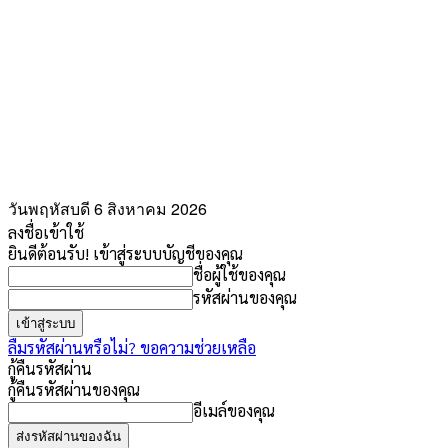
วันพฤหัสบดี 6 สิงหาคม 2026
ลงชื่อเข้าใช้
ยินดีต้อนรับ! เข้าสู่ระบบบัญชีของคุณ
ชื่อผู้ใช้ของคุณ
รหัสผ่านของคุณ
ลืมรหัสผ่านหรือไม่? ขอความช่วยเหลือ
กู้คืนรหัสผ่าน
กู้คืนรหัสผ่านของคุณ
อีเมล์ของคุณ