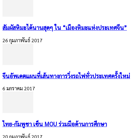
สัมผัสหิมะได้นานสุดๆ ใน “เมืองหิมะแห่งประเทศจีน”
26 กุมภาพันธ์ 2017
จีนอัพเดตแผนที่เส้นทางการวิ่งรถไฟทั่วประเทศครั้งใหม่
6 มกราคม 2017
ไทย-กัมพูชา เซ็น MOU ร่วมมือด้านการศึกษา
20 กุมภาพันธ์ 2017