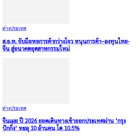
ต่างประเทศ
ส.อ.ท. จับมือหอการค้ากว่างโจว หนุนการค้า–ลงทุนไทย-
จีน สู่อนาคตอุตสาหกรรมใหม่
ต่างประเทศ
จีนเผย ปี 2026 ยอดเดินทางเข้าออกประเทศผ่าน ‘กรุง
ปักกิ่ง’ ทะลุ 10 ล้านคน โต 10.5%