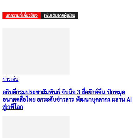
บทความที่เกี่ยวข้อง
เพิ่มเติมจากผู้เขียน
ข่าวเด่น
อธิบดีกรมประชาสัมพันธ์ จับมือ 3 สื่อยักษ์จีน ปักหมุด
อนาคตสื่อไทย ยกระดับข่าวสาร พัฒนาบุคลากร ผสาน AI
สู่เวทีโลก