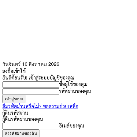
วันจันทร์ 10 สิงหาคม 2026
ลงชื่อเข้าใช้
ยินดีต้อนรับ! เข้าสู่ระบบบัญชีของคุณ
ชื่อผู้ใช้ของคุณ
รหัสผ่านของคุณ
ลืมรหัสผ่านหรือไม่? ขอความช่วยเหลือ
กู้คืนรหัสผ่าน
กู้คืนรหัสผ่านของคุณ
อีเมล์ของคุณ