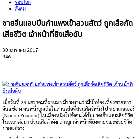
รอบโลก
สังคม
ชายจีนแอบปีนกำแพงเข้าสวนสัตว์ ถูกเสือกัด
เสียชีวิต เจ้าหน้าที่ยิงเสือดับ
30 มกราคม 2017
946
เมื่อวันที่ 29 มกราคมที่ผ่านมา มีรายงานว่ามีนักท่องเที่ยวชายชาว
จีนแซ่จาง คนหนึ่งถูกเสือในสวนเสือที่สวนสัตว์หนิงโป หย่าเกอเอ่อร์
(Ningbo Youngor) ในเมืองหนิงโปกัดจนได้รับบาดเจ็บและเสียชีวิต
ในเวลาต่อมา ส่วนเสือตัวดังกล่าวถูกเจ้าหน้าที่ยิงตายขณะช่วยชีวิต
ชายแซ่จาง