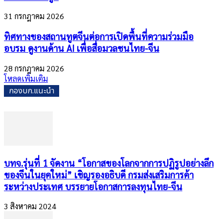
31 กรกฎาคม 2026
ทิศทางของสถานทูตจีนต่อการเปิดพื้นที่ความร่วมมือ
อบรม ดูงานด้าน AI เพื่อสื่อมวลชนไทย-จีน
28 กรกฎาคม 2026
โหลดเพิ่มเติม
กองบก.แนะนำ
บทจ.รุ่นที่ 1 จัดงาน “โอกาสของโลกจากการปฏิรูปอย่างลึก
ของจีนในยุคใหม่” เชิญรองอธิบดี กรมส่งเสริมการค้า
ระหว่างประเทศ บรรยายโอกาสการลงทุนไทย-จีน
3 สิงหาคม 2024