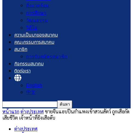
สิ่งแวดล้อม
การศึกษา
วัฒนธรรม
วิดีโอ
ความเป็นมาของสมาคม
คณะกรรมการสมาคม
สมาชิก
การรับสมัครสมาชิก
กิจกรรมสมาคม
ติดต่อเรา
English
中文
หน้าแรก
ต่างประเทศ
ชายจีนแอบปีนกำแพงเข้าสวนสัตว์ ถูกเสือกัด
เสียชีวิต เจ้าหน้าที่ยิงเสือดับ
ต่างประเทศ