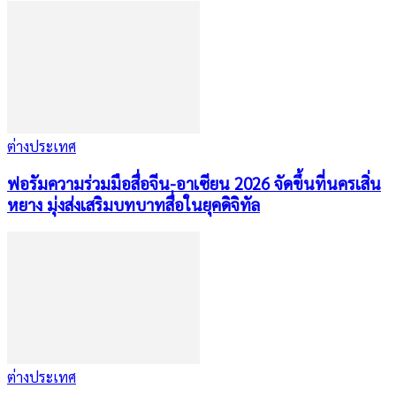
ต่างประเทศ
ฟอรัมความร่วมมือสื่อจีน-อาเซียน 2026 จัดขึ้นที่นครเสิ่น
หยาง มุ่งส่งเสริมบทบาทสื่อในยุคดิจิทัล
ต่างประเทศ