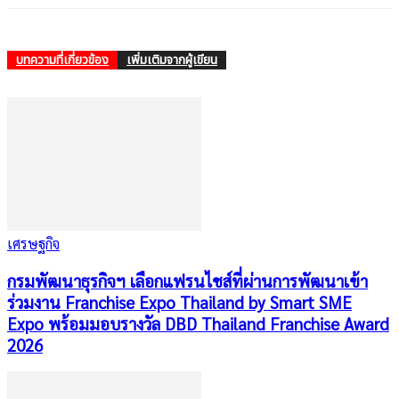
บทความที่เกี่ยวข้อง
เพิ่มเติมจากผู้เขียน
เศรษฐกิจ
กรมพัฒนาธุรกิจฯ เลือกแฟรนไชส์ที่ผ่านการพัฒนาเข้า
ร่วมงาน Franchise Expo Thailand by Smart SME
Expo พร้อมมอบรางวัล DBD Thailand Franchise Award
2026