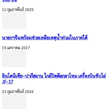
12 กุมภาพันธ์ 2025
นายกฯจีนพร้อมช่วยเหลือเหตุน้ำท่วมในภาคใต้
15 มกราคม 2017
อินโดนีเซีย–ปากีสถาน ใกล้ปิดดีลกลาโหม เครื่องบินขับไล่
JF-17
23 กุมภาพันธ์ 2026