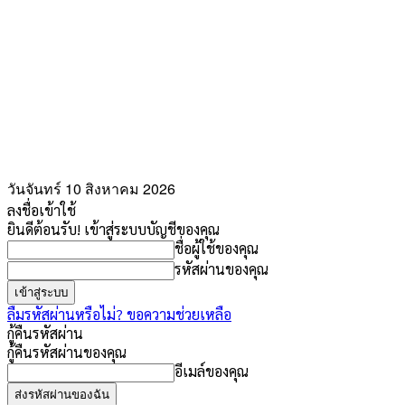
วันจันทร์ 10 สิงหาคม 2026
ลงชื่อเข้าใช้
ยินดีต้อนรับ! เข้าสู่ระบบบัญชีของคุณ
ชื่อผู้ใช้ของคุณ
รหัสผ่านของคุณ
ลืมรหัสผ่านหรือไม่? ขอความช่วยเหลือ
กู้คืนรหัสผ่าน
กู้คืนรหัสผ่านของคุณ
อีเมล์ของคุณ