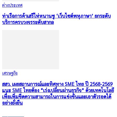
ต่างประเทศ
ท่าเรือการค้าเสรีไห่หนานชู ‘เว็บไซต์พหุภาษา’ ยกระดับ
บริการครบวงจรระดับสากล
เศรษฐกิจ
สสว. เผยสถานการณ์และทิศทาง SME ไทย ปี 2568-2569
แนะ SME ไทยต้อง “เร่งเปลี่ยนผ่านธุรกิจ” ด้วยเทคโนโลยี
เพื่อเพิ่มขีดความสามารถในการแข่งขันและเอาตัวรอดได้
อย่างยั่งยืน