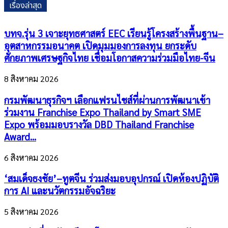
เรื่องล่าสุด
บทจ.รุ่น 3 เจาะยุทธศาสตร์ EEC เรียนรู้โครงสร้างพื้นฐาน–
อุตสาหกรรมอนาคต เปิดมุมมองการลงทุน ยกระดับ
ศักยภาพเศรษฐกิจไทย เชื่อมโอกาสความร่วมมือไทย-จีน
8 สิงหาคม 2026
กรมพัฒนาธุรกิจฯ เลือกแฟรนไชส์ที่ผ่านการพัฒนาเข้า
ร่วมงาน Franchise Expo Thailand by Smart SME
Expo พร้อมมอบรางวัล DBD Thailand Franchise
Award...
6 สิงหาคม 2026
‘สมเด็จธงชัย’–ทูตจีน ร่วมส่งมอบอุปกรณ์ เปิดห้องปฏิบัติ
การ AI และนวัตกรรมอัจฉริยะ
5 สิงหาคม 2026