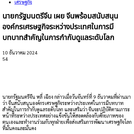
เศรษฐกิจ
นายกรัฐมนตรีจีน เผย จีนพร้อมสนับสนุน
องค์กรเศรษฐกิจระหว่างประเทศในการมี
บทบาทสำคัญในการกำกับดูแลระดับโลก
10 ธันวาคม 2024
54
นายกรัฐมนตรีจีน หลี่ เฉียง กล่าวเมื่อวันจันทร์ที่ 9 ธันวาคมที่ผ่านมา
ว่า จีนสนับสนุนองค์กรเศรษฐกิจระหว่างประเทศในการมีบทบาท
สำคัญในการกำกับดูแลระดับโลก และเสริมว่า จีนจะปฏิบัติตามภาระ
หน้าที่ระหว่างประเทศอย่างแข็งขันให้สอดคล้องกับศักยภาพของ
ตนเองและทำงานร่วมกับทุกฝ่ายเพื่อส่งเสริมการพัฒนาเศรษฐกิจโลก
ที่มั่นคงและมั่นคง