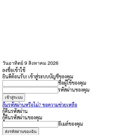
วันอาทิตย์ 9 สิงหาคม 2026
ลงชื่อเข้าใช้
ยินดีต้อนรับ! เข้าสู่ระบบบัญชีของคุณ
ชื่อผู้ใช้ของคุณ
รหัสผ่านของคุณ
ลืมรหัสผ่านหรือไม่? ขอความช่วยเหลือ
กู้คืนรหัสผ่าน
กู้คืนรหัสผ่านของคุณ
อีเมล์ของคุณ