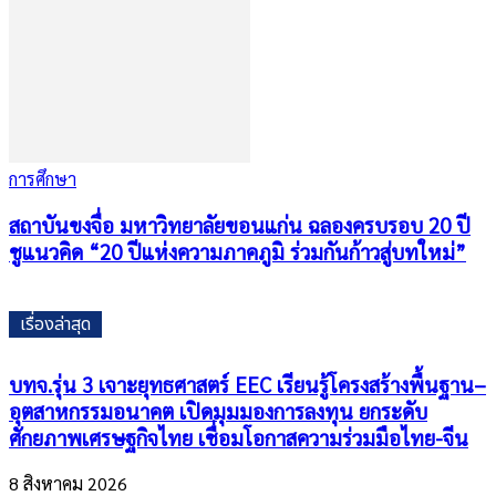
การศึกษา
สถาบันขงจื่อ มหาวิทยาลัยขอนแก่น ฉลองครบรอบ 20 ปี
ชูแนวคิด “20 ปีแห่งความภาคภูมิ ร่วมกันก้าวสู่บทใหม่”
เรื่องล่าสุด
บทจ.รุ่น 3 เจาะยุทธศาสตร์ EEC เรียนรู้โครงสร้างพื้นฐาน–
อุตสาหกรรมอนาคต เปิดมุมมองการลงทุน ยกระดับ
ศักยภาพเศรษฐกิจไทย เชื่อมโอกาสความร่วมมือไทย-จีน
8 สิงหาคม 2026