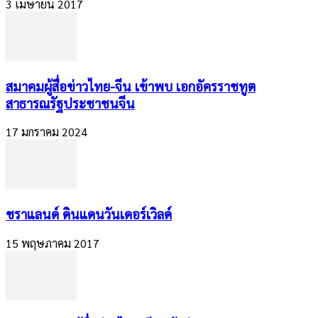
3 เมษายน 2017
สมาคมผู้สื่อข่าวไทย-จีน เข้าพบ เอกอัครราชทูต
สาธารณรัฐประชาชนจีน
17 มกราคม 2024
ชราแลนด์ ดินแดนวันเดอร์เวิลด์
15 พฤษภาคม 2017