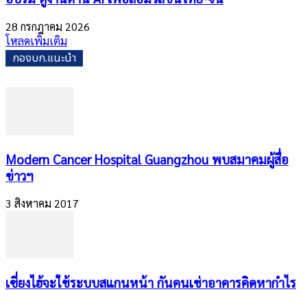
28 กรกฎาคม 2026
โหลดเพิ่มเติม
กองบก.แนะนำ
Modern Cancer Hospital Guangzhou พบสมาคมผู้สื่อ
ข่าวฯ
3 สิงหาคม 2017
​เซี่ยงไฮ้จะใช้ระบบสแกนหน้า กันคนเช่าอาคารคิดหากำไร