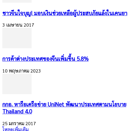
​ชาวจีนใจบุญ! มอบเงินช่วยเหลือผู้ประสบภัยแล้งในเคนยา
3 เมษายน 2017
การค้าต่างประเทศของจีนเพิ่มขึ้น 5.8%
10 พฤษภาคม 2023
กกอ. หารือเครือข่าย UniNet พัฒนาประเทศตามนโยบาย
Thailand 4.0
25 มกราคม 2017
โหลดเพิ่มเติม