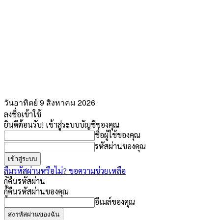
วันอาทิตย์ 9 สิงหาคม 2026
ลงชื่อเข้าใช้
ยินดีต้อนรับ! เข้าสู่ระบบบัญชีของคุณ
ชื่อผู้ใช้ของคุณ
รหัสผ่านของคุณ
ลืมรหัสผ่านหรือไม่? ขอความช่วยเหลือ
กู้คืนรหัสผ่าน
กู้คืนรหัสผ่านของคุณ
อีเมล์ของคุณ