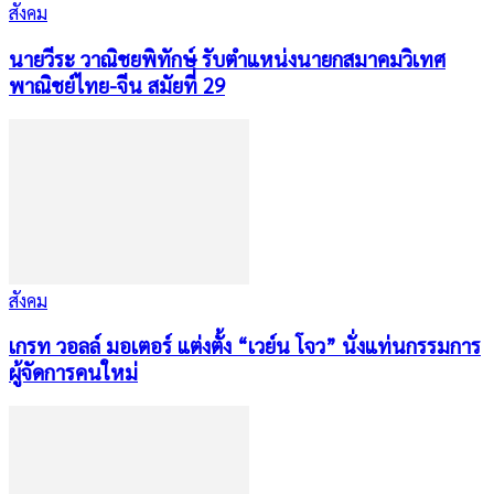
สังคม
นายวีระ วาณิชยพิทักษ์ รับตำแหน่งนายกสมาคมวิเทศ
พาณิชย์ไทย-จีน สมัยที่ 29
สังคม
เกรท วอลล์ มอเตอร์ แต่งตั้ง “เวย์น โจว” นั่งแท่นกรรมการ
ผู้จัดการคนใหม่