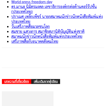
World press freedom day
ดร.มานะ นิมิตรมงคล เลขาธิการองค์กรต่อต้านคอร์รัปชั่น
(ประเทศไทย)
ปราเมศ เหล็กเพ็ชร์ นายกสมาคมนักข่าวนักหนังสือพิมพ์แห่ง
ประเทศไทย
วันเสรีภาพสื่อมวลชนโลก
สมชาย แสวงการ สมาชิกสภานิติบัญญัติแห่งชาติ
สมาคมนักข่าวนักหนังสือพิมพ์แห่งประเทศไทย
เสรีภาพสื่อกับอนาคตสังคมไทย
บทความที่เกี่ยวข้อง
เพิ่มเติมจากผู้เขียน