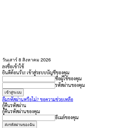
วันเสาร์ 8 สิงหาคม 2026
ลงชื่อเข้าใช้
ยินดีต้อนรับ! เข้าสู่ระบบบัญชีของคุณ
ชื่อผู้ใช้ของคุณ
รหัสผ่านของคุณ
ลืมรหัสผ่านหรือไม่? ขอความช่วยเหลือ
กู้คืนรหัสผ่าน
กู้คืนรหัสผ่านของคุณ
อีเมล์ของคุณ