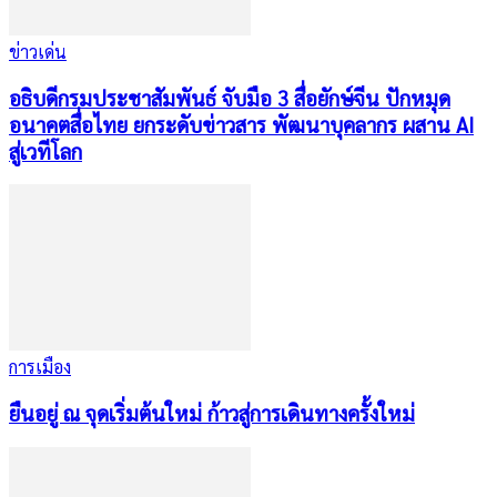
ข่าวเด่น
อธิบดีกรมประชาสัมพันธ์ จับมือ 3 สื่อยักษ์จีน ปักหมุด
อนาคตสื่อไทย ยกระดับข่าวสาร พัฒนาบุคลากร ผสาน AI
สู่เวทีโลก
การเมือง
ยืนอยู่ ณ จุดเริ่มต้นใหม่ ก้าวสู่การเดินทางครั้งใหม่