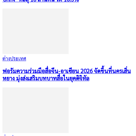
ต่างประเทศ
ฟอรัมความร่วมมือสื่อจีน-อาเซียน 2026 จัดขึ้นที่นครเสิ่น
หยาง มุ่งส่งเสริมบทบาทสื่อในยุคดิจิทัล