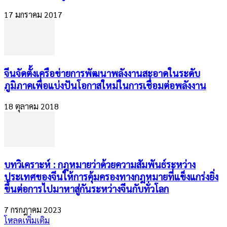
17 มกราคม 2017
จีนจัดตั้งเครือข่ายการพัฒนาพลังงานสะอาดในระดับ
ภูมิภาคเพื่อแบ่งปันโอกาสใหม่ในการเชื่อมต่อพลังงาน
18 ตุลาคม 2018
บทวิเคราะห์ : กฎหมายว่าด้วยความสัมพันธ์ระหว่าง
ประเทศของจีนให้การคุ้มครองทางกฎหมายที่แข็งแกร่งยิ่ง
ขึ้นต่อการไปมาหาสู่กันระหว่างจีนกับทั่วโลก
7 กรกฎาคม 2023
โหลดเพิ่มเติม