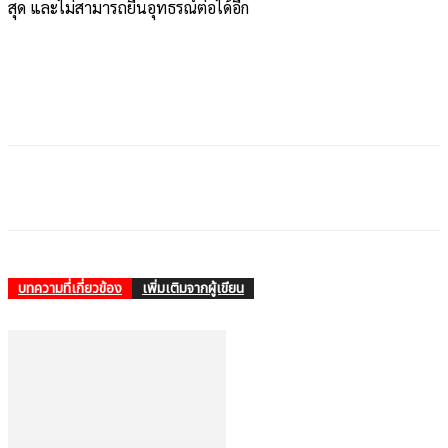
สุด และไม่สามารถยื่นอุทธรณ์ต่อได้อีก
บทความที่เกี่ยวข้อง
เพิ่มเติมจากผู้เขียน