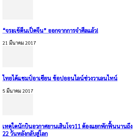
​“จระเข้ตีนเป็ดจีน” ออกจากการจำศีลแล้ว!
21 มีนาคม 2017
​ไทยได้แชมป์อาเซียน ช้อปออนไลน์ช่วงวาเลนไทน์
5 มีนาคม 2017
เหตุใดนักบินอวกาศยานเสินโจว11 ต้องแยกพักฟื้นนานถึง
22 วันหลังกลับสู่โลก