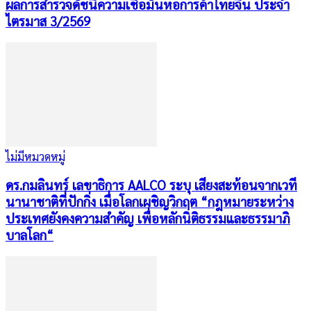
ผลการสำรวจดัชนีความเชื่อมั่นหอการค้าไทยจีน ประจำ
ไตรมาส 3/2569
ไม่มีหมวดหมู่
ดร.กมลินทร์ เลขาธิการ AALCO ระบุ เสียงสะท้อนจากเวที
นานาชาติที่ปักกิ่ง เมื่อโลกเผชิญวิกฤต “กฎหมายระหว่าง
ประเทศยังคงความสำคัญ เพื่อหลักนิติธรรมและธรรมาภิ
บาลโลก“