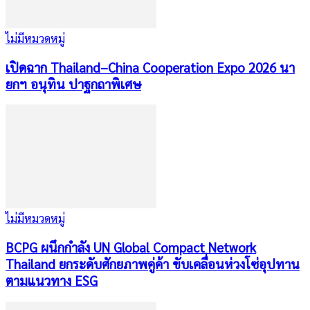
ไม่มีหมวดหมู่
เปิดฉาก Thailand–China Cooperation Expo 2026 นา
ยกฯ อนุทิน ปาฐกถาพิเศษ
ไม่มีหมวดหมู่
BCPG ผนึกกำลัง UN Global Compact Network
Thailand ยกระดับศักยภาพคู่ค้า ขับเคลื่อนห่วงโซ่อุปทาน
ตามแนวทาง ESG