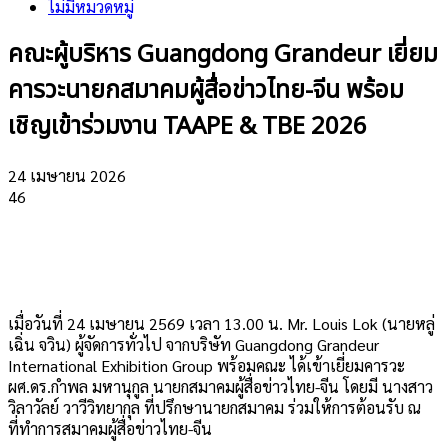
ไม่มีหมวดหมู่
คณะผู้บริหาร Guangdong Grandeur เยี่ยม
คารวะนายกสมาคมผู้สื่อข่าวไทย-จีน พร้อม
เชิญเข้าร่วมงาน TAAPE & TBE 2026
24 เมษายน 2026
46
เมื่อวันที่ 24 เมษายน 2569 เวลา 13.00 น. Mr. Louis Lok (นายหลู่
เฉิ่น จวิน) ผู้จัดการทั่วไป จากบริษัท Guangdong Grandeur
International Exhibition Group พร้อมคณะ ได้เข้าเยี่ยมคารวะ
ผศ.ดร.กำพล มหานุกูล นายกสมาคมผู้สื่อข่าวไทย-จีน โดยมี นางสาว
วิลาวัลย์ วาวีวิทยากุล ที่ปรึกษานายกสมาคม ร่วมให้การต้อนรับ ณ
ที่ทำการสมาคมผู้สื่อข่าวไทย-จีน