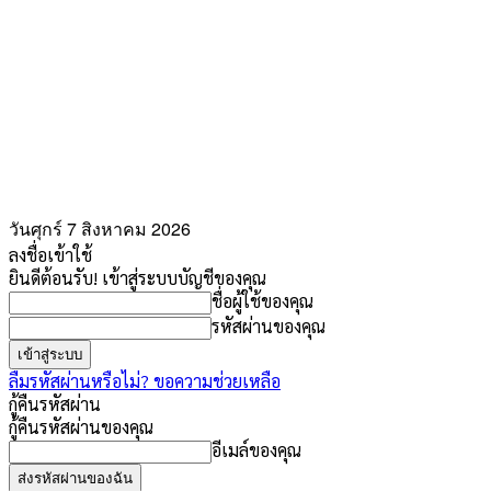
วันศุกร์ 7 สิงหาคม 2026
ลงชื่อเข้าใช้
ยินดีต้อนรับ! เข้าสู่ระบบบัญชีของคุณ
ชื่อผู้ใช้ของคุณ
รหัสผ่านของคุณ
ลืมรหัสผ่านหรือไม่? ขอความช่วยเหลือ
กู้คืนรหัสผ่าน
กู้คืนรหัสผ่านของคุณ
อีเมล์ของคุณ