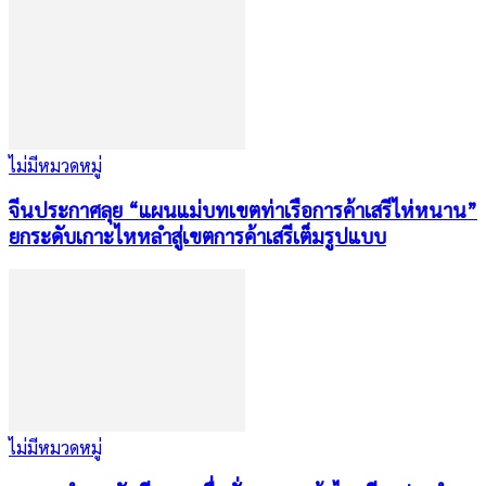
ไม่มีหมวดหมู่
จีนประกาศลุย “แผนแม่บทเขตท่าเรือการค้าเสรีไห่หนาน”
ยกระดับเกาะไหหลำสู่เขตการค้าเสรีเต็มรูปแบบ
ไม่มีหมวดหมู่