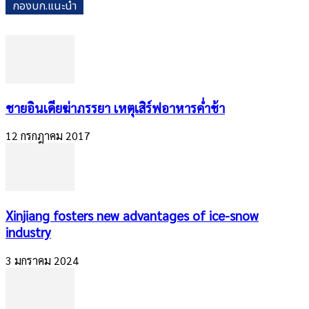
กองบก.แนะนำ
​ชายอินเดียฆ่าภรรยา เหตุเสิร์ฟอาหารค่ำช้า
12 กรกฎาคม 2017
Xinjiang fosters new advantages of ice-snow
industry
3 มกราคม 2024