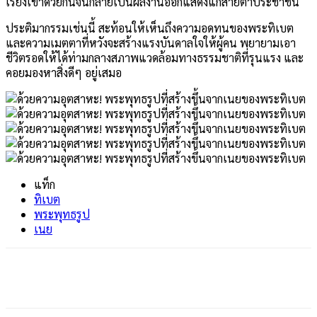
เรียงเข้าด้วยกันจนกลายเป็นผลงานออกแสดงแก่สายตาประชาชน
ประติมากรรมเช่นนี้ สะท้อนให้เห็นถึงความอดทนของพระทิเบต
และความเมตตาที่หวังจะสร้างแรงบันดาลใจให้ผู้คน พยายามเอา
ชีวิตรอดให้ได้ท่ามกลางสภาพแวดล้อมทางธรรมชาติที่รุนแรง และ
คอยมองหาสิ่งดีๆ อยู่เสมอ
แท็ก
ทิเบต
พระพุทธรูป
เนย