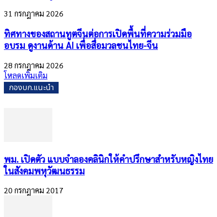
31 กรกฎาคม 2026
ทิศทางของสถานทูตจีนต่อการเปิดพื้นที่ความร่วมมือ
อบรม ดูงานด้าน AI เพื่อสื่อมวลชนไทย-จีน
28 กรกฎาคม 2026
โหลดเพิ่มเติม
กองบก.แนะนำ
พม. เปิดตัว แบบจำลองคลินิกให้คำปรึกษาสำหรับหญิงไทย
ในสังคมพหุวัฒนธรรม
20 กรกฎาคม 2017