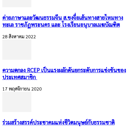
ค่ายภาษาและวัฒนธรรมจีน ส.ขงจื่อเส้นทางสายไหมทาง
ทะเล ราชภัฏพระนคร และ โรงเรียนอนุบาลเมฆบัณฑิต
28 สิงหาคม 2022
ความตกลง RCEP เป็นแรงผลักดันยกระดับการแข่งขันของ
ประเทศสมาชิก ​​
17 พฤศจิกายน 2020
ร่วมสร้างสรรค์ประชาคมแห่งชีวิตมนุษย์กับธรรมชาติ