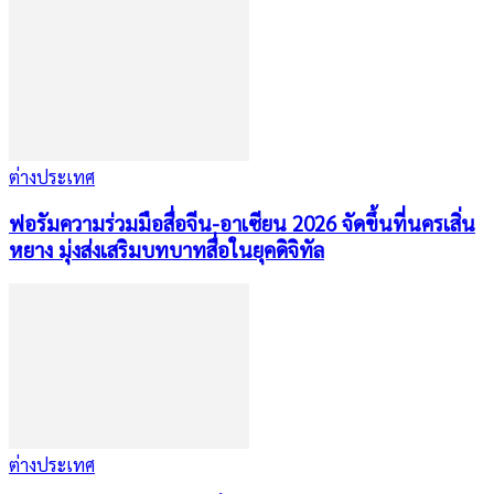
ต่างประเทศ
ฟอรัมความร่วมมือสื่อจีน-อาเซียน 2026 จัดขึ้นที่นครเสิ่น
หยาง มุ่งส่งเสริมบทบาทสื่อในยุคดิจิทัล
ต่างประเทศ