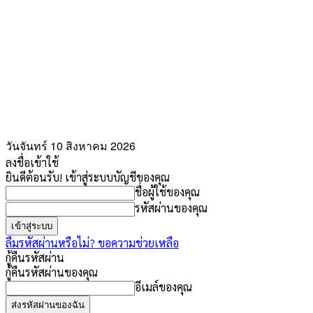
วันจันทร์ 10 สิงหาคม 2026
ลงชื่อเข้าใช้
ยินดีต้อนรับ! เข้าสู่ระบบบัญชีของคุณ
ชื่อผู้ใช้ของคุณ
รหัสผ่านของคุณ
ลืมรหัสผ่านหรือไม่? ขอความช่วยเหลือ
กู้คืนรหัสผ่าน
กู้คืนรหัสผ่านของคุณ
อีเมล์ของคุณ