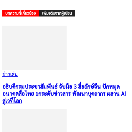
บทความที่เกี่ยวข้อง
เพิ่มเติมจากผู้เขียน
ข่าวเด่น
อธิบดีกรมประชาสัมพันธ์ จับมือ 3 สื่อยักษ์จีน ปักหมุด
อนาคตสื่อไทย ยกระดับข่าวสาร พัฒนาบุคลากร ผสาน AI
สู่เวทีโลก