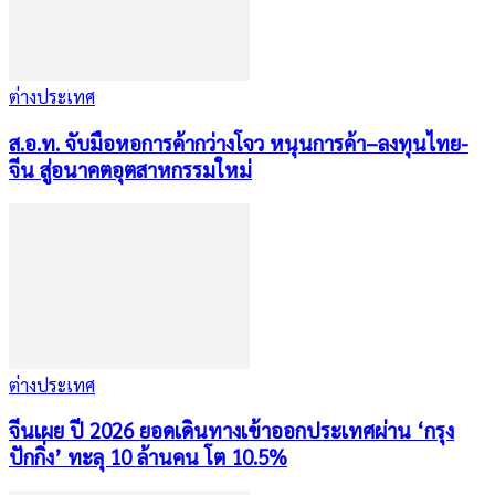
ต่างประเทศ
ส.อ.ท. จับมือหอการค้ากว่างโจว หนุนการค้า–ลงทุนไทย-
จีน สู่อนาคตอุตสาหกรรมใหม่
ต่างประเทศ
จีนเผย ปี 2026 ยอดเดินทางเข้าออกประเทศผ่าน ‘กรุง
ปักกิ่ง’ ทะลุ 10 ล้านคน โต 10.5%