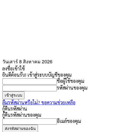
วันเสาร์ 8 สิงหาคม 2026
ลงชื่อเข้าใช้
ยินดีต้อนรับ! เข้าสู่ระบบบัญชีของคุณ
ชื่อผู้ใช้ของคุณ
รหัสผ่านของคุณ
ลืมรหัสผ่านหรือไม่? ขอความช่วยเหลือ
กู้คืนรหัสผ่าน
กู้คืนรหัสผ่านของคุณ
อีเมล์ของคุณ