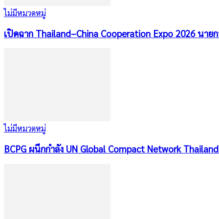
ไม่มีหมวดหมู่
เปิดฉาก Thailand–China Cooperation Expo 2026 นายก
ไม่มีหมวดหมู่
BCPG ผนึกกำลัง UN Global Compact Network Thailand 