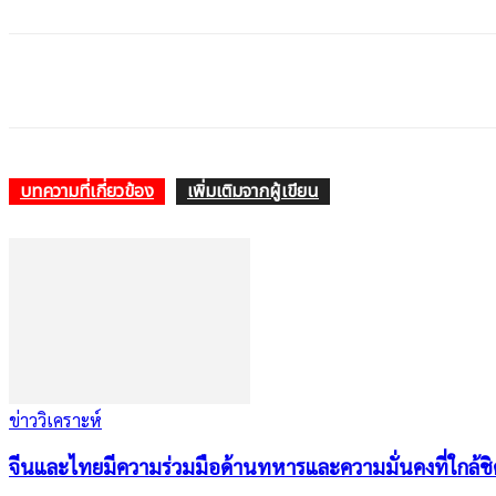
บทความที่เกี่ยวข้อง
เพิ่มเติมจากผู้เขียน
ข่าววิเคราะห์
จีนและไทยมีความร่วมมือด้านทหารและความมั่นคงที่ใกล้