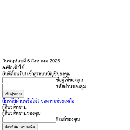
วันพฤหัสบดี 6 สิงหาคม 2026
ลงชื่อเข้าใช้
ยินดีต้อนรับ! เข้าสู่ระบบบัญชีของคุณ
ชื่อผู้ใช้ของคุณ
รหัสผ่านของคุณ
ลืมรหัสผ่านหรือไม่? ขอความช่วยเหลือ
กู้คืนรหัสผ่าน
กู้คืนรหัสผ่านของคุณ
อีเมล์ของคุณ