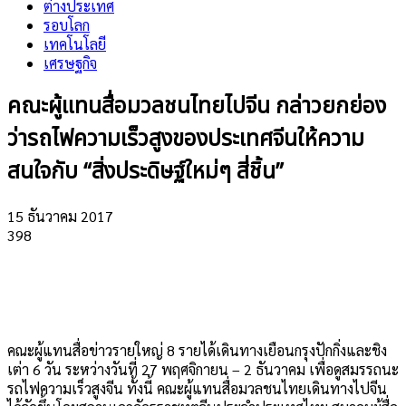
ต่างประเทศ
รอบโลก
เทคโนโลยี
เศรษฐกิจ
คณะผู้แทนสื่อมวลชนไทยไปจีน กล่าวยกย่อง
ว่ารถไฟความเร็วสูงของประเทศจีนให้ความ
สนใจกับ “สิ่งประดิษฐ์ใหม่ๆ สี่ชิ้น”
15 ธันวาคม 2017
398
คณะผู้แทนสื่อข่าวรายใหญ่ 8 รายได้เดินทางเยือนกรุงปักกิ่งและชิง
เต่า 6 วัน ระหว่างวันที่ 27 พฤศจิกายน – 2 ธันวาคม เพื่อดูสมรรถนะ
รถไฟความเร็วสูงจีน ทั้งนี้ คณะผู้แทนสื่อมวลชนไทยเดินทางไปจีน