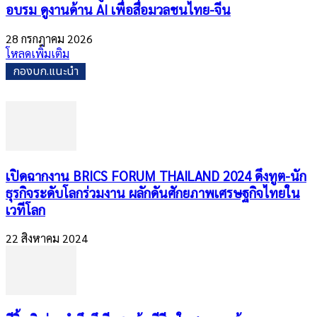
อบรม ดูงานด้าน AI เพื่อสื่อมวลชนไทย-จีน
28 กรกฎาคม 2026
โหลดเพิ่มเติม
กองบก.แนะนำ
เปิดฉากงาน BRICS FORUM THAILAND 2024 ดึงทูต-นัก
ธุรกิจระดับโลกร่วมงาน ผลักดันศักยภาพเศรษฐกิจไทยใน
เวทีโลก
22 สิงหาคม 2024