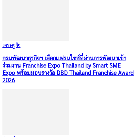
เศรษฐกิจ
กรมพัฒนาธุรกิจฯ เลือกแฟรนไชส์ที่ผ่านการพัฒนาเข้า
ร่วมงาน Franchise Expo Thailand by Smart SME
Expo พร้อมมอบรางวัล DBD Thailand Franchise Award
2026