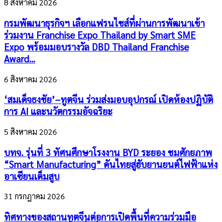
8 สิงหาคม 2026
กรมพัฒนาธุรกิจฯ เลือกแฟรนไชส์ที่ผ่านการพัฒนาเข้า
ร่วมงาน Franchise Expo Thailand by Smart SME
Expo พร้อมมอบรางวัล DBD Thailand Franchise
Award...
6 สิงหาคม 2026
‘สมเด็จธงชัย’–ทูตจีน ร่วมส่งมอบอุปกรณ์ เปิดห้องปฏิบัติ
การ AI และนวัตกรรมอัจฉริยะ
5 สิงหาคม 2026
บทจ. รุ่นที่ 3 ทัศนศึกษาโรงงาน BYD ระยอง ชมศักยภาพ
“Smart Manufacturing” ดันไทยสู่ฮับยานยนต์ไฟฟ้าแห่ง
อาเซียนเต็มสูบ
31 กรกฎาคม 2026
ทิศทางของสถานทูตจีนต่อการเปิดพื้นที่ความร่วมมือ