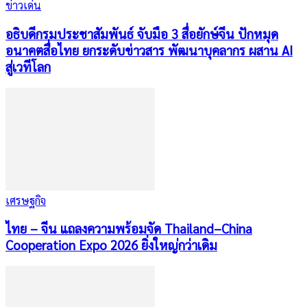
ข่าวเด่น
อธิบดีกรมประชาสัมพันธ์ จับมือ 3 สื่อยักษ์จีน ปักหมุด
อนาคตสื่อไทย ยกระดับข่าวสาร พัฒนาบุคลากร ผสาน AI
สู่เวทีโลก
เศรษฐกิจ
ไทย – จีน แถลงความพร้อมจัด Thailand–China
Cooperation Expo 2026 ยิ่งใหญ่กว่าเดิม