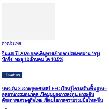
ต่างประเทศ
จีนเผย ปี 2026 ยอดเดินทางเข้าออกประเทศผ่าน ‘กรุง
ปักกิ่ง’ ทะลุ 10 ล้านคน โต 10.5%
เรื่องล่าสุด
บทจ.รุ่น 3 เจาะยุทธศาสตร์ EEC เรียนรู้โครงสร้างพื้นฐาน–
อุตสาหกรรมอนาคต เปิดมุมมองการลงทุน ยกระดับ
ศักยภาพเศรษฐกิจไทย เชื่อมโอกาสความร่วมมือไทย-จีน