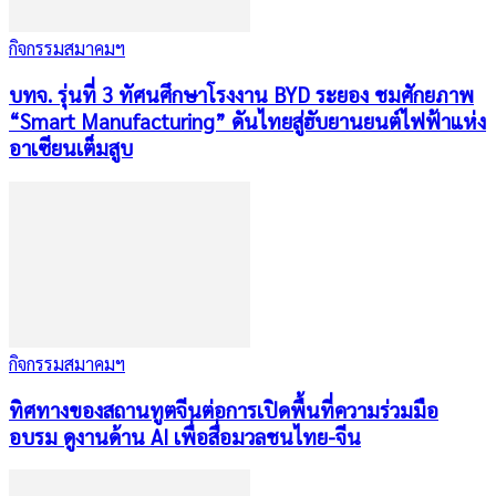
กิจกรรมสมาคมฯ
บทจ. รุ่นที่ 3 ทัศนศึกษาโรงงาน BYD ระยอง ชมศักยภาพ
“Smart Manufacturing” ดันไทยสู่ฮับยานยนต์ไฟฟ้าแห่ง
อาเซียนเต็มสูบ
กิจกรรมสมาคมฯ
ทิศทางของสถานทูตจีนต่อการเปิดพื้นที่ความร่วมมือ
อบรม ดูงานด้าน AI เพื่อสื่อมวลชนไทย-จีน