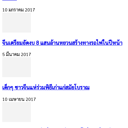
10 มกราคม 2017
​จีนเตรียมอัดงบ 8 แสนล้านหยวนสร้างทางรถไฟในปีหน้า
5 มีนาคม 2017
เด็กๆ ชาวจีนแห่ร่วมพิธีเก่าแก่สมัยโบราณ
10 เมษายน 2017