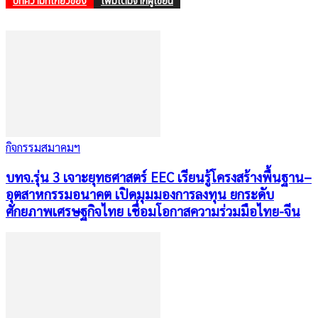
บทความที่เกี่ยวข้อง
เพิ่มเติมจากผู้เขียน
กิจกรรมสมาคมฯ
บทจ.รุ่น 3 เจาะยุทธศาสตร์ EEC เรียนรู้โครงสร้างพื้นฐาน–
อุตสาหกรรมอนาคต เปิดมุมมองการลงทุน ยกระดับ
ศักยภาพเศรษฐกิจไทย เชื่อมโอกาสความร่วมมือไทย-จีน