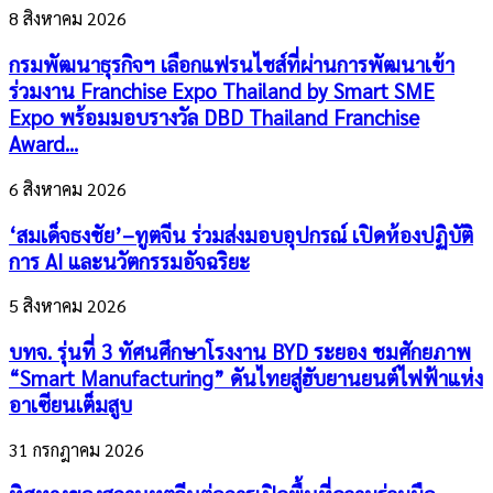
8 สิงหาคม 2026
กรมพัฒนาธุรกิจฯ เลือกแฟรนไชส์ที่ผ่านการพัฒนาเข้า
ร่วมงาน Franchise Expo Thailand by Smart SME
Expo พร้อมมอบรางวัล DBD Thailand Franchise
Award...
6 สิงหาคม 2026
‘สมเด็จธงชัย’–ทูตจีน ร่วมส่งมอบอุปกรณ์ เปิดห้องปฏิบัติ
การ AI และนวัตกรรมอัจฉริยะ
5 สิงหาคม 2026
บทจ. รุ่นที่ 3 ทัศนศึกษาโรงงาน BYD ระยอง ชมศักยภาพ
“Smart Manufacturing” ดันไทยสู่ฮับยานยนต์ไฟฟ้าแห่ง
อาเซียนเต็มสูบ
31 กรกฎาคม 2026