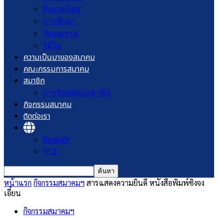
สิ่งแวดล้อม
การศึกษา
วัฒนธรรม
วิดีโอ
ความเป็นมาของสมาคม
คณะกรรมการสมาคม
สมาชิก
การรับสมัครสมาชิก
กิจกรรมสมาคม
ติดต่อเรา
English
中文
หน้าแรก
กิจกรรมสมาคมฯ
สารแสดงความยินดี หนังสือพิมพ์ซิงจง
เอี๋ยน
กิจกรรมสมาคมฯ