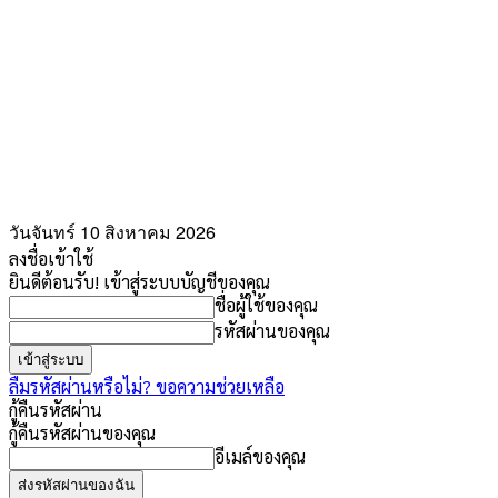
วันจันทร์ 10 สิงหาคม 2026
ลงชื่อเข้าใช้
ยินดีต้อนรับ! เข้าสู่ระบบบัญชีของคุณ
ชื่อผู้ใช้ของคุณ
รหัสผ่านของคุณ
ลืมรหัสผ่านหรือไม่? ขอความช่วยเหลือ
กู้คืนรหัสผ่าน
กู้คืนรหัสผ่านของคุณ
อีเมล์ของคุณ