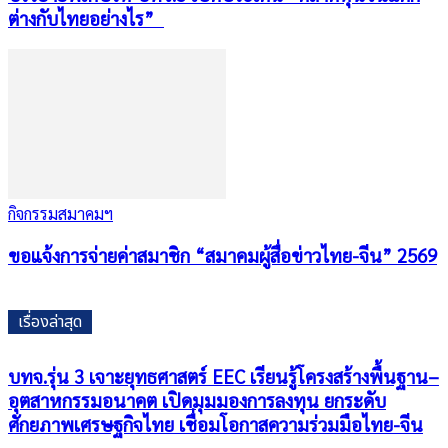
ต่างกับไทยอย่างไร”
กิจกรรมสมาคมฯ
ขอแจ้งการจ่ายค่าสมาชิก “สมาคมผู้สื่อข่าวไทย-จีน” 2569
เรื่องล่าสุด
บทจ.รุ่น 3 เจาะยุทธศาสตร์ EEC เรียนรู้โครงสร้างพื้นฐาน–
อุตสาหกรรมอนาคต เปิดมุมมองการลงทุน ยกระดับ
ศักยภาพเศรษฐกิจไทย เชื่อมโอกาสความร่วมมือไทย-จีน