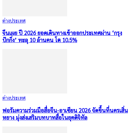
ต่างประเทศ
จีนเผย ปี 2026 ยอดเดินทางเข้าออกประเทศผ่าน ‘กรุง
ปักกิ่ง’ ทะลุ 10 ล้านคน โต 10.5%
ต่างประเทศ
ฟอรัมความร่วมมือสื่อจีน-อาเซียน 2026 จัดขึ้นที่นครเสิ่น
หยาง มุ่งส่งเสริมบทบาทสื่อในยุคดิจิทัล