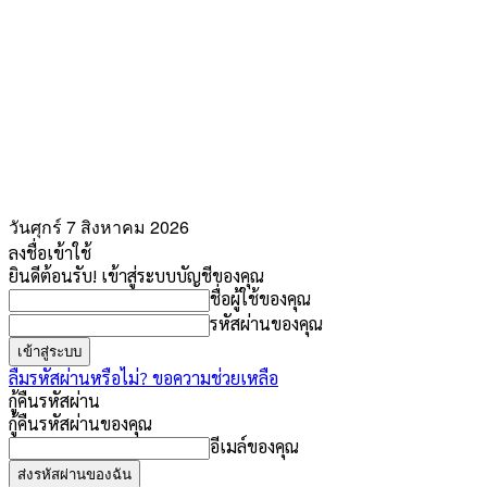
วันศุกร์ 7 สิงหาคม 2026
ลงชื่อเข้าใช้
ยินดีต้อนรับ! เข้าสู่ระบบบัญชีของคุณ
ชื่อผู้ใช้ของคุณ
รหัสผ่านของคุณ
ลืมรหัสผ่านหรือไม่? ขอความช่วยเหลือ
กู้คืนรหัสผ่าน
กู้คืนรหัสผ่านของคุณ
อีเมล์ของคุณ