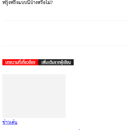
ฟรุ้งฟริ้งแบบนี้บ้างหรือไม่?
บทความที่เกี่ยวข้อง
เพิ่มเติมจากผู้เขียน
ข่าวเด่น