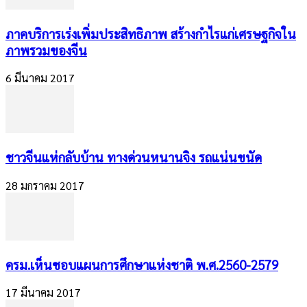
ภาคบริการเร่งเพิ่มประสิทธิภาพ สร้างกำไรแก่เศรษฐกิจใน
ภาพรวมของจีน
6 มีนาคม 2017
ชาวจีนแห่กลับบ้าน ทางด่วนหนานจิง รถแน่นขนัด
28 มกราคม 2017
​ครม.เห็นชอบแผนการศึกษาแห่งชาติ พ.ศ.2560-2579
17 มีนาคม 2017