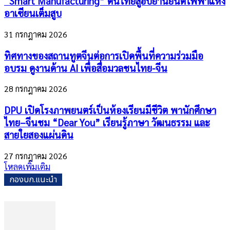
“Smart Manufacturing” ดันไทยสู่ฮับยานยนต์ไฟฟ้าแห่ง
อาเซียนเต็มสูบ
31 กรกฎาคม 2026
ทิศทางของสถานทูตจีนต่อการเปิดพื้นที่ความร่วมมือ
อบรม ดูงานด้าน AI เพื่อสื่อมวลชนไทย-จีน
28 กรกฎาคม 2026
DPU เปิดโรงภาพยนตร์เป็นห้องเรียนมีชีวิต พานักศึกษา
ไทย–จีนชม “Dear You” เรียนรู้ภาษา วัฒนธรรม และ
สายใยสองแผ่นดิน
27 กรกฎาคม 2026
โหลดเพิ่มเติม
กองบก.แนะนำ