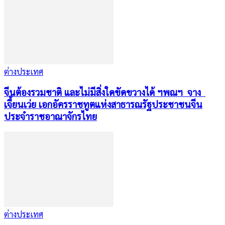
ต่างประเทศ
จีนต้องรวมชาติ และไม่มีสิ่งใดขัดขวางได้ ฯพณฯ จาง
เจี้ยนเว่ย เอกอัครราชทูตแห่งสาธารณรัฐประชาชนจีน
ประจำราชอาณาจักรไทย
ต่างประเทศ