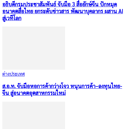
อธิบดีกรมประชาสัมพันธ์ จับมือ 3 สื่อยักษ์จีน ปักหมุด
อนาคตสื่อไทย ยกระดับข่าวสาร พัฒนาบุคลากร ผสาน AI
สู่เวทีโลก
ต่างประเทศ
ส.อ.ท. จับมือหอการค้ากว่างโจว หนุนการค้า–ลงทุนไทย-
จีน สู่อนาคตอุตสาหกรรมใหม่