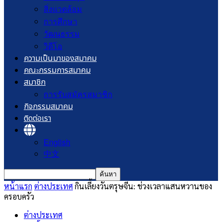
สิ่งแวดล้อม
การศึกษา
วัฒนธรรม
วิดีโอ
ความเป็นมาของสมาคม
คณะกรรมการสมาคม
สมาชิก
การรับสมัครสมาชิก
กิจกรรมสมาคม
ติดต่อเรา
English
中文
หน้าแรก
ต่างประเทศ
กินเลี้ยงวันตรุษจีน: ช่วงเวลาแสนหวานของ
ครอบครัว
ต่างประเทศ