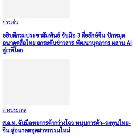
ข่าวเด่น
อธิบดีกรมประชาสัมพันธ์ จับมือ 3 สื่อยักษ์จีน ปักหมุด
อนาคตสื่อไทย ยกระดับข่าวสาร พัฒนาบุคลากร ผสาน AI
สู่เวทีโลก
ต่างประเทศ
ส.อ.ท. จับมือหอการค้ากว่างโจว หนุนการค้า–ลงทุนไทย-
จีน สู่อนาคตอุตสาหกรรมใหม่