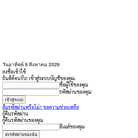
วันอาทิตย์ 9 สิงหาคม 2026
ลงชื่อเข้าใช้
ยินดีต้อนรับ! เข้าสู่ระบบบัญชีของคุณ
ชื่อผู้ใช้ของคุณ
รหัสผ่านของคุณ
ลืมรหัสผ่านหรือไม่? ขอความช่วยเหลือ
กู้คืนรหัสผ่าน
กู้คืนรหัสผ่านของคุณ
อีเมล์ของคุณ