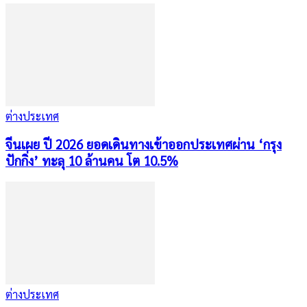
ต่างประเทศ
จีนเผย ปี 2026 ยอดเดินทางเข้าออกประเทศผ่าน ‘กรุง
ปักกิ่ง’ ทะลุ 10 ล้านคน โต 10.5%
ต่างประเทศ