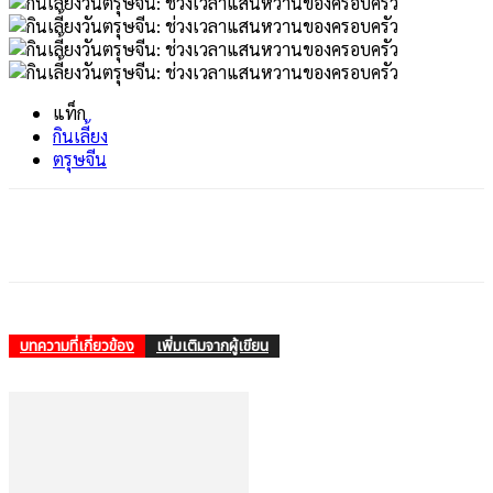
แท็ก
กินเลี้ยง
ตรุษจีน
บทความที่เกี่ยวข้อง
เพิ่มเติมจากผู้เขียน