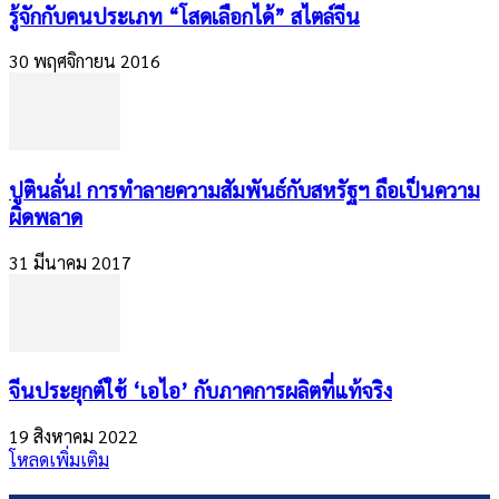
รู้จักกับคนประเภท “โสดเลือกได้” สไตล์จีน
30 พฤศจิกายน 2016
ปูตินลั่น! การทำลายความสัมพันธ์กับสหรัฐฯ ถือเป็นความ
ผิดพลาด
31 มีนาคม 2017
จีนประยุกต์ใช้ ‘เอไอ’ กับภาคการผลิตที่แท้จริง
19 สิงหาคม 2022
โหลดเพิ่มเติม