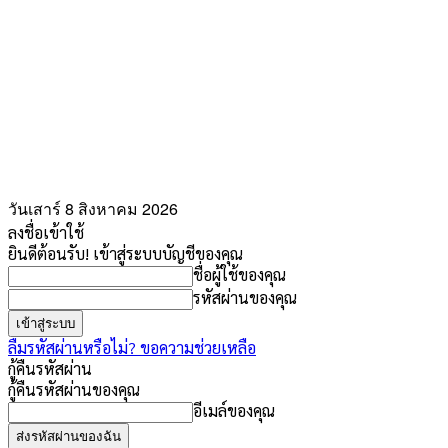
วันเสาร์ 8 สิงหาคม 2026
ลงชื่อเข้าใช้
ยินดีต้อนรับ! เข้าสู่ระบบบัญชีของคุณ
ชื่อผู้ใช้ของคุณ
รหัสผ่านของคุณ
ลืมรหัสผ่านหรือไม่? ขอความช่วยเหลือ
กู้คืนรหัสผ่าน
กู้คืนรหัสผ่านของคุณ
อีเมล์ของคุณ