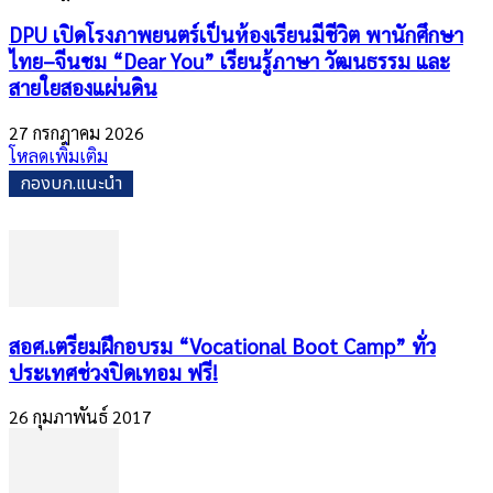
DPU เปิดโรงภาพยนตร์เป็นห้องเรียนมีชีวิต พานักศึกษา
ไทย–จีนชม “Dear You” เรียนรู้ภาษา วัฒนธรรม และ
สายใยสองแผ่นดิน
27 กรกฎาคม 2026
โหลดเพิ่มเติม
กองบก.แนะนำ
​สอศ.เตรียมฝึกอบรม “Vocational Boot Camp” ทั่ว
ประเทศช่วงปิดเทอม ฟรี!
26 กุมภาพันธ์ 2017