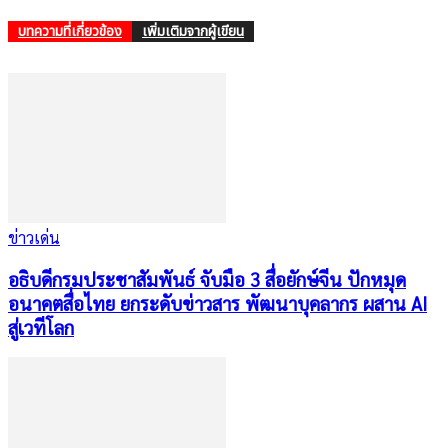
บทความที่เกี่ยวข้อง
เพิ่มเติมจากผู้เขียน
ข่าวเด่น
อธิบดีกรมประชาสัมพันธ์ จับมือ 3 สื่อยักษ์จีน ปักหมุด
อนาคตสื่อไทย ยกระดับข่าวสาร พัฒนาบุคลากร ผสาน AI
สู่เวทีโลก