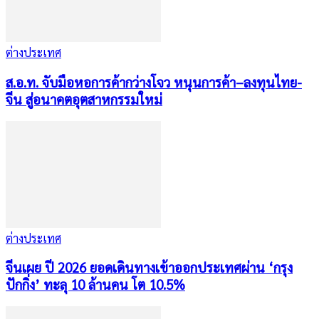
ต่างประเทศ
ส.อ.ท. จับมือหอการค้ากว่างโจว หนุนการค้า–ลงทุนไทย-
จีน สู่อนาคตอุตสาหกรรมใหม่
ต่างประเทศ
จีนเผย ปี 2026 ยอดเดินทางเข้าออกประเทศผ่าน ‘กรุง
ปักกิ่ง’ ทะลุ 10 ล้านคน โต 10.5%