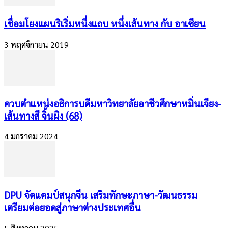
เชื่อมโยงแผนริเริ่มหนึ่งแถบ หนึ่งเส้นทาง กับ อาเซียน
3 พฤศจิกายน 2019
ควบตำแหน่งอธิการบดีมหาวิทยาลัยอาชีวศึกษาหมิ่นเจียง-
เส้นทางสี จิ้นผิง (68)
4 มกราคม 2024
DPU จัดแคมป์สนุกจีน เสริมทักษะภาษา-วัฒนธรรม
เตรียมต่อยอดสู่ภาษาต่างประเทศอื่น