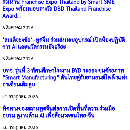
ร่วมงาน Franchise Expo Thailand by Smart SME
Expo พร้อมมอบรางวัล DBD Thailand Franchise
Award...
6 สิงหาคม 2026
‘สมเด็จธงชัย’–ทูตจีน ร่วมส่งมอบอุปกรณ์ เปิดห้องปฏิบัติ
การ AI และนวัตกรรมอัจฉริยะ
5 สิงหาคม 2026
บทจ. รุ่นที่ 3 ทัศนศึกษาโรงงาน BYD ระยอง ชมศักยภาพ
“Smart Manufacturing” ดันไทยสู่ฮับยานยนต์ไฟฟ้าแห่ง
อาเซียนเต็มสูบ
31 กรกฎาคม 2026
ทิศทางของสถานทูตจีนต่อการเปิดพื้นที่ความร่วมมือ
อบรม ดูงานด้าน AI เพื่อสื่อมวลชนไทย-จีน
28 กรกฎาคม 2026