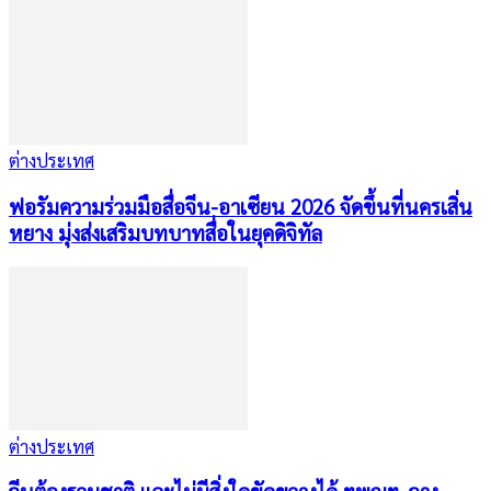
ต่างประเทศ
ฟอรัมความร่วมมือสื่อจีน-อาเซียน 2026 จัดขึ้นที่นครเสิ่น
หยาง มุ่งส่งเสริมบทบาทสื่อในยุคดิจิทัล
ต่างประเทศ